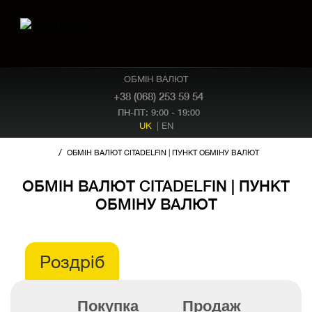
ОБМІН ВАЛЮТ
+38 (068) 253 59 54
ПН-ПТ: 9:00 - 19:00
UK
|
EN
/
ОБМІН ВАЛЮТ CITADELFIN | ПУНКТ ОБМІНУ ВАЛЮТ
ОБМІН ВАЛЮТ CITADELFIN | ПУНКТ
ОБМІНУ ВАЛЮТ
Роздріб
Покупка
Продаж