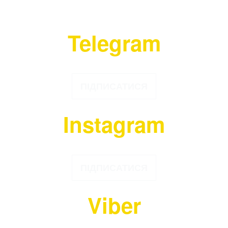
СОЦІАЛЬНИХ МЕРЕЖАХ
Telegram
ПІДПИСАТИСЯ
Instagram
ПІДПИСАТИСЯ
Viber