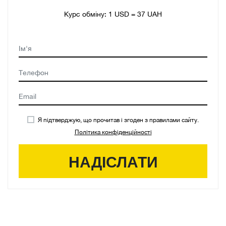
Курс обміну:
1 USD = 37 UAH
Я підтверджую, що прочитав і згоден з правилами сайту.
Політика конфіденційності
НАДІСЛАТИ
ПРИЄДНУЙТЕСЬ ДО НАС У