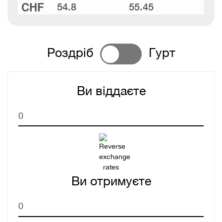
CHF
54.8
55.45
Роздріб
Гурт
Ви віддаєте
Ви віддаєте
Ви отримуєте
Ви отримуєте